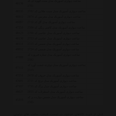
ساعت دیواری آسوریک مدل منبت قهوه ای کد
48136
2701
ساعت دیواری آسوریک مدل منبت طلایی کد 2702
48135
ساعت دیواری آسوریک مدل مقرنس کد 2674
46812
ساعت دیواری آسوریک مدل گل کد 2710
46987
ساعت دیواری آسوریک مدل کاشی رنگی کد 2506
47253
ساعت دیواری آسوریک مدل عباسی کد 2700
48123
ساعت دیواری آسوریک مدل عباسی کد 2723
48130
ساعت دیواری آسوریک مدل شمس کد 2725
48111
ساعت دیواری آسوریک مدل شمس کد 2724
48052
ساعت دیواری آسوریک مدل ستاره فیروزه کد
47099
2582
ساعت دیواری آسوریک مدل دوازده خشت آورد کد
47112
2515
ساعت دیواری آسوریک مدل حروف کد 2478
47251
ساعت دیواری آسوریک مدل ترنج کد 2711
47091
ساعت دیواری آسوریک مدل برگ کد 1755
47107
ساعت دیواری آسوریک مدل اسطرلاب کد 2855
48627
ساعت دیواری آسوریک مدل شمس دوازده پر کد
45310
2505
قبل از خرید کالاهای موجود در لیست قیمت ساعت های تزئینی