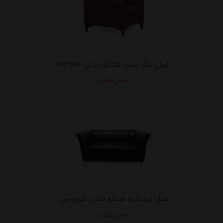
مبل تک نفره هلکو مدل victor
تماس بگیرید
مبل دونفره هلکو مدل کوروش
تماس بگیرید