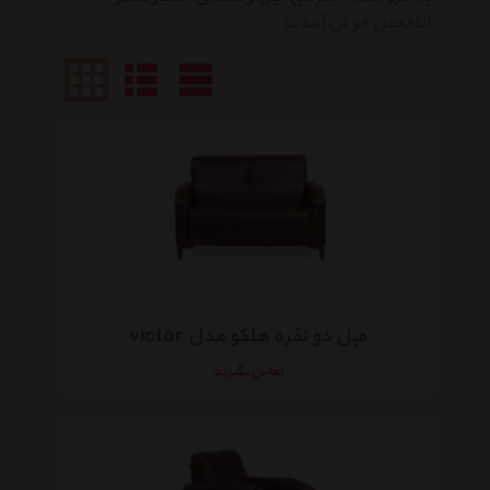
اتاقچین خوش آمدید
مبل دو نفره هلکو مدل victor
تماس بگیرید