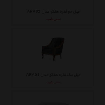
مبل دو نفره هلکو مدل ARA02
تماس بگیرید
مبل تک نفره هلکو مدل ARA01
تماس بگیرید