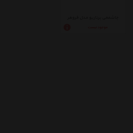
جاشمعی برتاریو مدل فروهر
موجود نیست