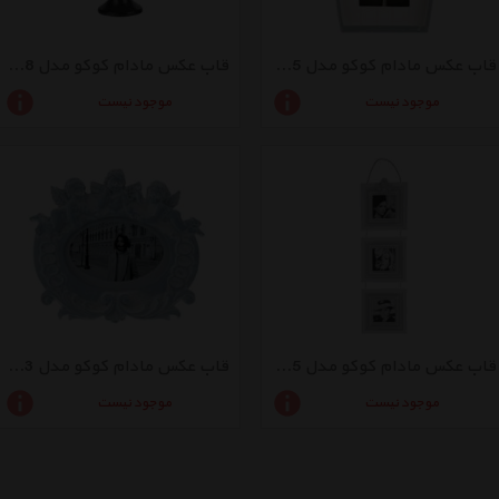
قاب عکس مادام کوکو مدل 1KCERV0765
قاب عکس مادام کوکو مدل 1KCERV0788
موجود نیست
موجود نیست
قاب عکس مادام کوکو مدل 1KCERV0745
قاب عکس مادام کوکو مدل 1KCERV0763
موجود نیست
موجود نیست