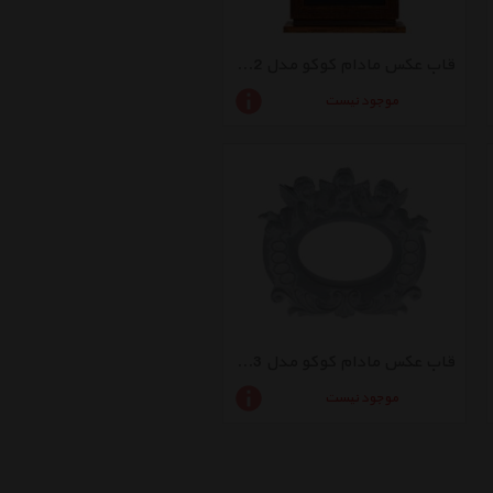
قاب عکس مادام کوکو مدل 1KCERV0792
موجود نیست
قاب عکس مادام کوکو مدل 1KCERV0763
موجود نیست