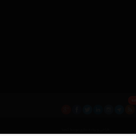
مه
×
طراحی و پیاده سازی توسط کیمیا