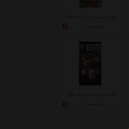
قاب عکس فیمو کد 1-4590
موجود نیست
قاب عکس فیمو کد4-4590
موجود نیست