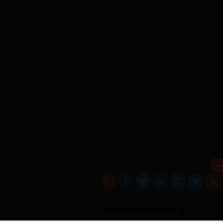
مه
×
طراحی و پیاده سازی توسط کیمیا