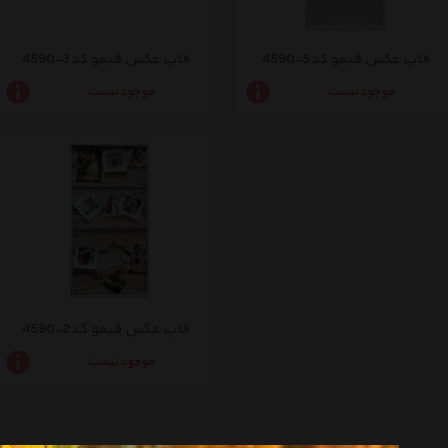
قاب عکس فیمو کد5-4590
قاب عکس فیمو کد3-4590
موجود نیست
موجود نیست
قاب عکس فیمو کد2-4590
موجود نیست