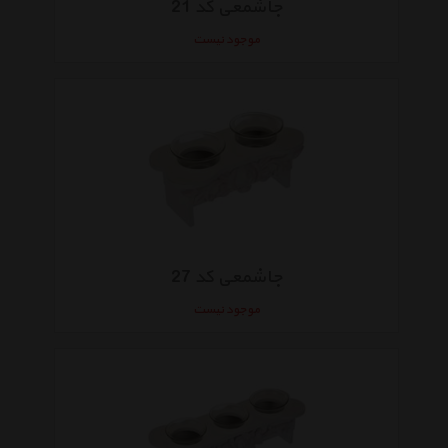
جاشمعی کد 21
موجود نیست
جاشمعی کد 27
موجود نیست