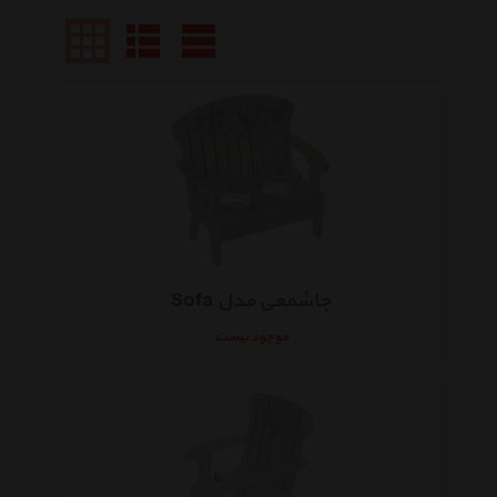
جاشمعی مدل Sofa
موجود نیست