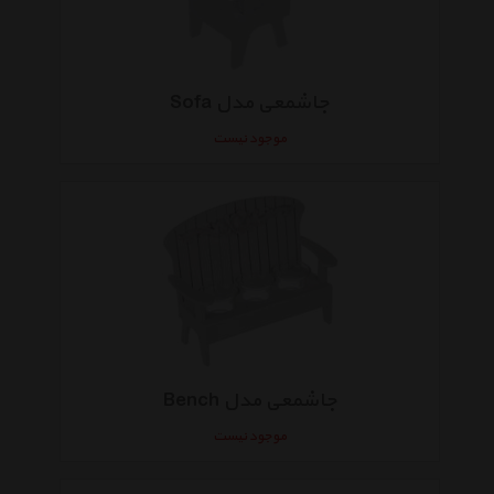
جاشمعی مدل Sofa
موجود نیست
جاشمعی مدل Bench
موجود نیست