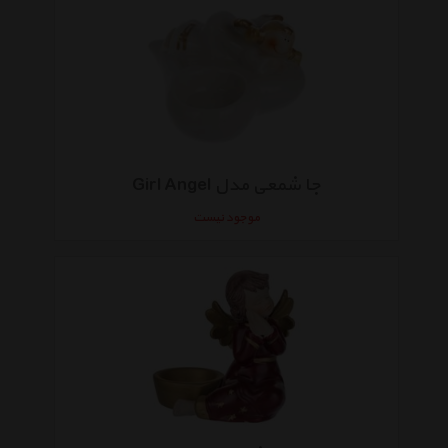
جا شمعی مدل Girl Angel
موجود نیست