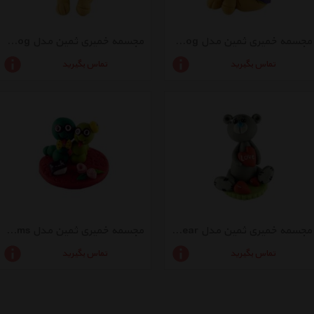
مجسمه خمیری ثمین مدل Boy Lovely Dog
مجسمه خمیری ثمین مدل Girl Lovely Dog
تماس بگیرید
تماس بگیرید
مجسمه خمیری ثمین مدل Cute Bear
مجسمه خمیری ثمین مدل Lovely Worms
تماس بگیرید
تماس بگیرید