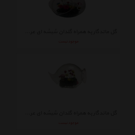
گل ماندگار به همراه گلدان شیشه ای عرش مدل B-110
موجود نیست
گل ماندگار به همراه گلدان شیشه ای عرش مدل B-108
موجود نیست