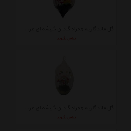
گل ماندگار به همراه گلدان شیشه ای عرش مدل B-112
تماس بگیرید
گل ماندگار به همراه گلدان شیشه ای عرش مدل B-109
تماس بگیرید