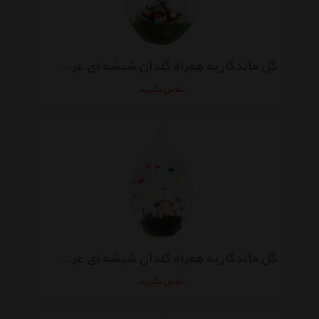
گل ماندگار به همراه گلدان شیشه ای عرش مدل B-118
تماس بگیرید
گل ماندگار به همراه گلدان شیشه ای عرش مدل B-117
تماس بگیرید