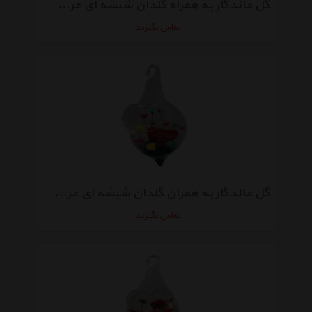
گل ماندگار به همراه گلدان شیشه ای عرش مدل B-114
تماس بگیرید
گل ماندگار به همران گلدان شیشه ای عرش مدل B-113
تماس بگیرید