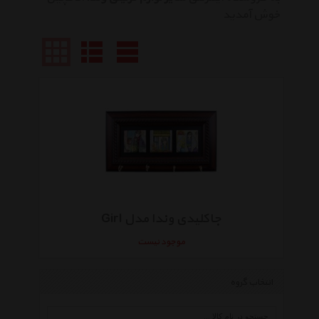
خوش آمدید
جاکلیدی وندا مدل Girl
موجود نیست
انتخاب گروه