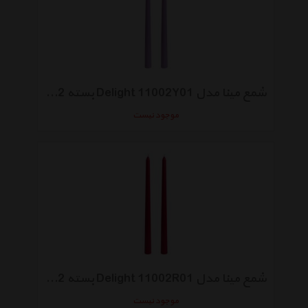
شمع مینا مدل Delight 11002Y01 بسته 2 عددی
موجود نیست
شمع مینا مدل Delight 11002R01 بسته 2 عددی
موجود نیست