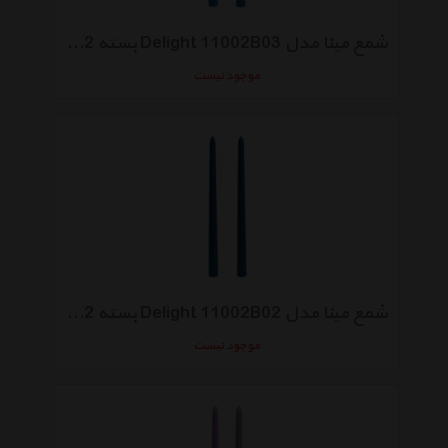
شمع مینا مدل Delight 11002B03 بسته 2 عددی
موجود نیست
شمع مینا مدل Delight 11002B02 بسته 2 عددی
موجود نیست