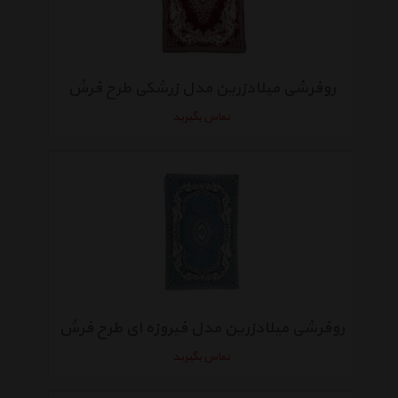
روفرشی میلادزرین مدل زرشکی طرح فرش
تماس بگیرید
روفرشی میلادزرین مدل فیروزه ای طرح فرش
تماس بگیرید