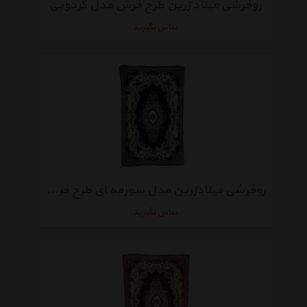
روفرشی میلاد زرین طرح فرش مدل گردویی
تماس بگیرید
روفرشی میلادزرین مدل سورمه ای طرح فرش
تماس بگیرید