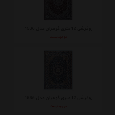
روفرشی 12 متری گوهران مدل 1536
موجود نیست
روفرشی 12 متری گوهران مدل 1535
موجود نیست