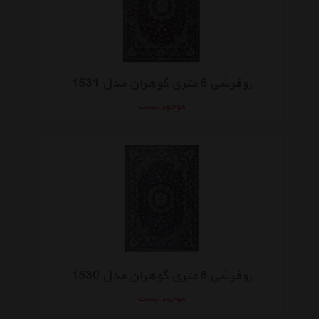
روفرشی 6 متری گوهران مدل 1531
موجود نیست
روفرشی 6 متری گوهران مدل 1530
موجود نیست