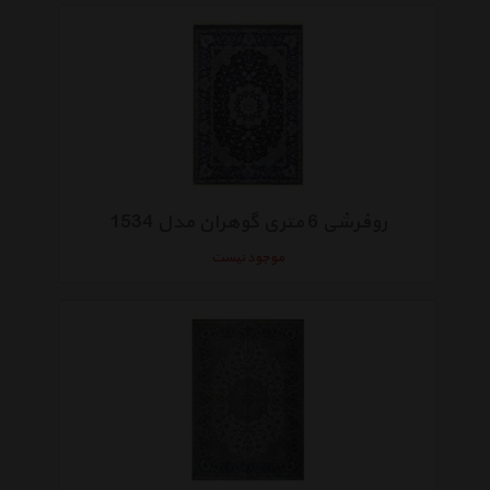
روفرشی 6 متری گوهران مدل 1534
موجود نیست