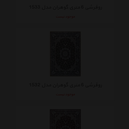
روفرشی 6 متری گوهران مدل 1533
موجود نیست
روفرشی 6 متری گوهران مدل 1532
موجود نیست