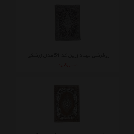
روفرشی میلاد زرین کد 51 مدل زرشکی
تماس بگیرید