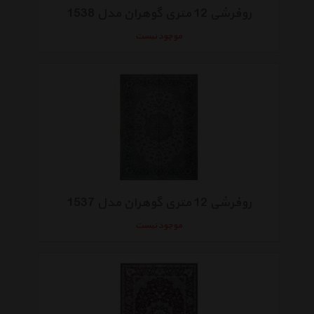
روفرشی 12 متری گوهران مدل 1538
موجود نیست
روفرشی 12 متری گوهران مدل 1537
موجود نیست