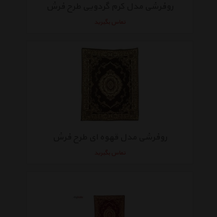
روفرشی مدل کرم گردویی طرح فرش
تماس بگیرید
روفرشی مدل قهوه ای طرح فرش
تماس بگیرید