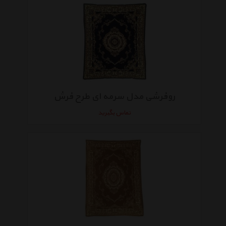
روفرشی مدل سرمه ای طرح فرش
تماس بگیرید