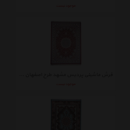
موجود نیست
فرش ماشینی پردیس مشهد طرح اصفهان زمینه قرمز
موجود نیست