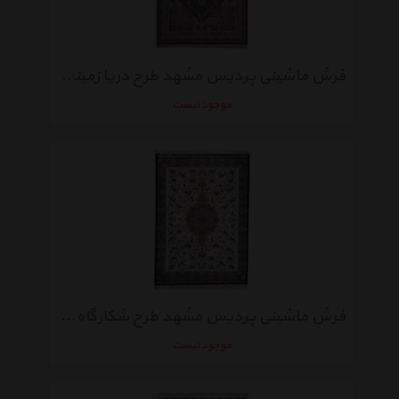
فرش ماشینی پردیس مشهد طرح دریا زمینه سورمه‌ ای
موجود نیست
فرش ماشینی پردیس مشهد طرح شکارگاه زمینه کرم
موجود نیست