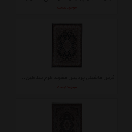
موجود نیست
فرش ماشینی پردیس مشهد طرح سلاطین زمینه سورمه‌ ای
موجود نیست