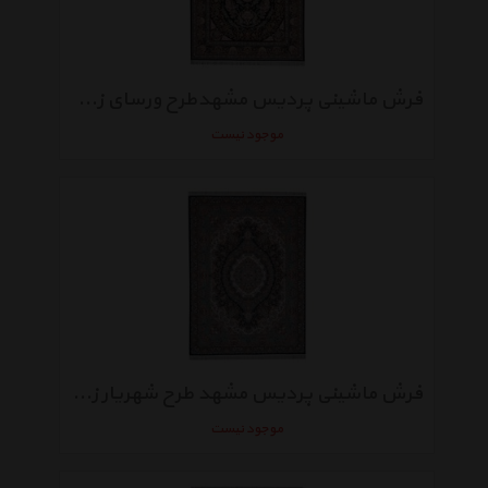
فرش ماشینی پردیس مشهدطرح ورسای زمینه سورمه‌ ای
موجود نیست
فرش ماشینی پردیس مشهد طرح شهریار زمینه سورمه‌ ای
موجود نیست