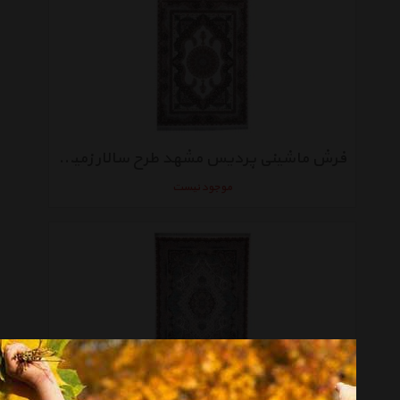
فرش ماشینی پردیس مشهد طرح سالار زمینه کرم
موجود نیست
فرش ماشینی پردیس مشهد طرح دریا زمینه کرم