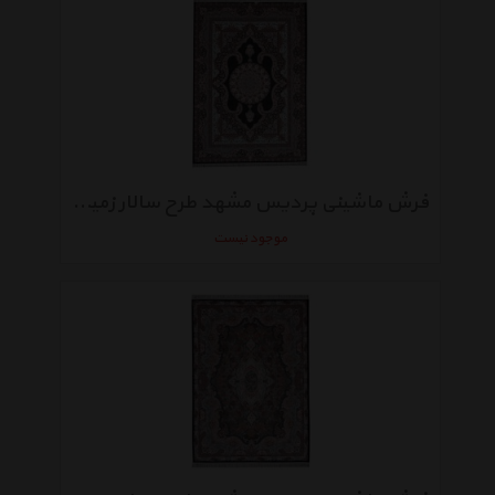
فرش ماشینی پردیس مشهد طرح سالار زمینه سورمه‌ ای
موجود نیست