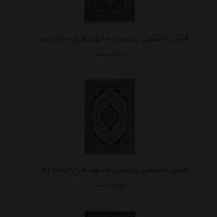
فرش ماشینی پردیس مشهد طرح سالار زمینه آبی
موجود نیست
فرش ماشینی پردیس مشهد طرح آپامه زمینه کرم
موجود نیست