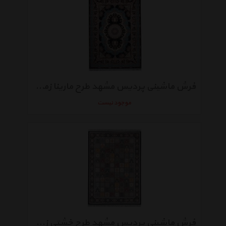
فرش ماشینی پردیس مشهد طرح مارینا زمینه سورمه‌ ای
موجود نیست
فرش ماشینی پردیس مشهد طرح خشتی زمینه سورمه‌ ای