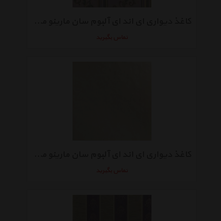
کاغذ دیواری ای اند ای آلبوم سان مارینو مدل SM70010
تماس بگیرید
کاغذ دیواری ای اند ای آلبوم سان مارینو مدل SM40110
تماس بگیرید