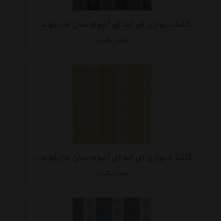
کاغذ دیواری ای اند ای آلبوم سان مارینو مدل SM7001
تماس بگیرید
کاغذ دیواری ای اند ای آلبوم سان مارینو مدلSM6031
تماس بگیرید