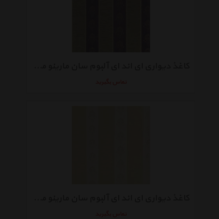
کاغذ دیواری ای اند ای آلبوم سان مارینو مدل SM7031
تماس بگیرید
کاغذ دیواری ای اند ای آلبوم سان مارینو مدل SM7021
تماس بگیرید