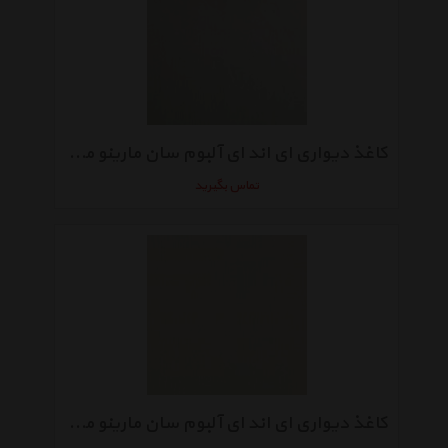
کاغذ دیواری ای اند ای آلبوم سان مارینو مدلSM3031
تماس بگیرید
کاغذ دیواری ای اند ای آلبوم سان مارینو مدل SM3021