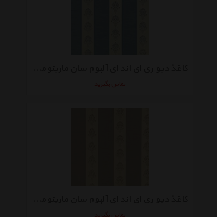
کاغذ دیواری ای اند ای آلبوم سان مارینو مدل SM6021
تماس بگیرید
کاغذ دیواری ای اند ای آلبوم سان مارینو مدل SM6001
تماس بگیرید