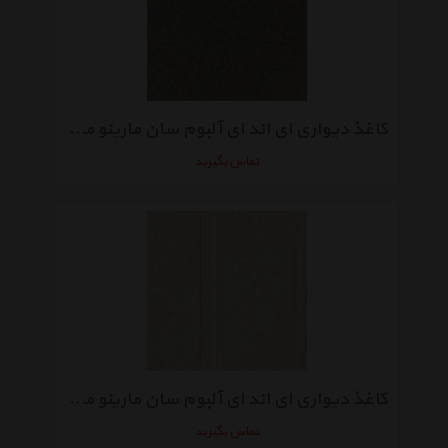
کاغذ دیواری ای اند ای آلبوم سان مارینو مدل SM40010
تماس بگیرید
کاغذ دیواری ای اند ای آلبوم سان مارینو مدل SM70210
تماس بگیرید