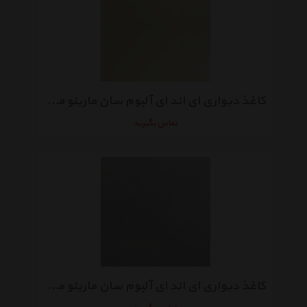
کاغذ دیواری ای اند ای آلبوم سان مارینو مدل SM5011
تماس بگیرید
کاغذ دیواری ای اند ای آلبوم سان مارینو مدلSM5001