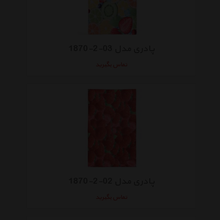
پادری مدل 03-2-1870
تماس بگیرید
پادری مدل 02-2-1870
تماس بگیرید