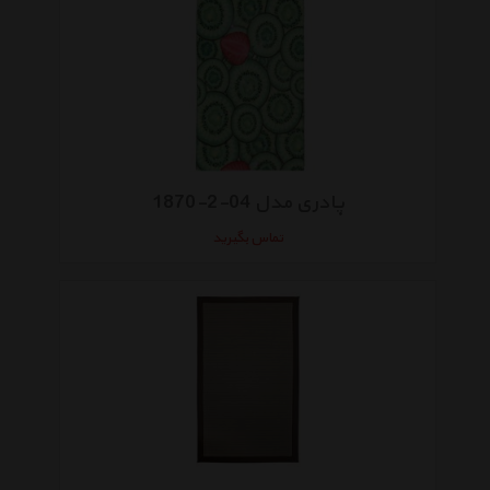
پادری مدل 04-2-1870
تماس بگیرید