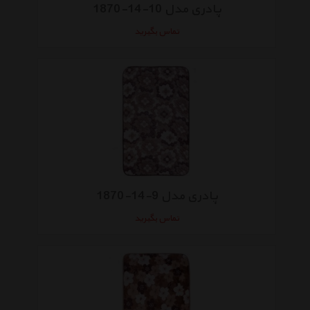
پادری مدل 10-14-1870
تماس بگیرید
پادری مدل 9-14-1870
تماس بگیرید