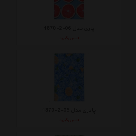
پاری مدل 06-2-1870
تماس بگیرید
پادری مدل 05-2-1870
تماس بگیرید