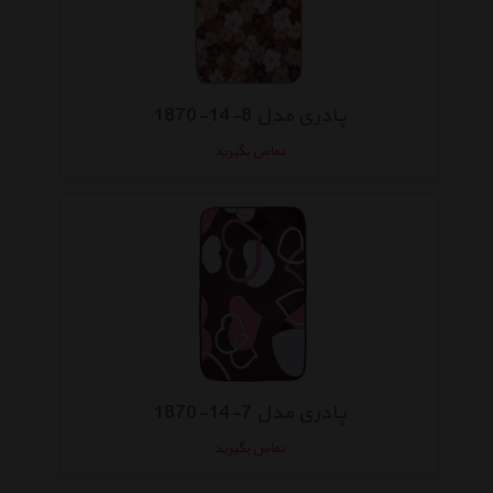
پادری مدل 8-14-1870
تماس بگیرید
پادری مدل 7-14-1870
تماس بگیرید