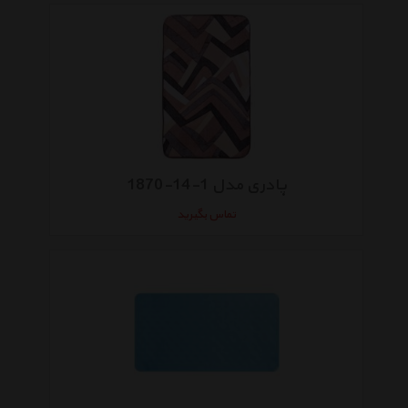
پادری مدل 1-14-1870
تماس بگیرید