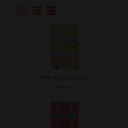
پادری مدل 07-2-1870
تماس بگیرید