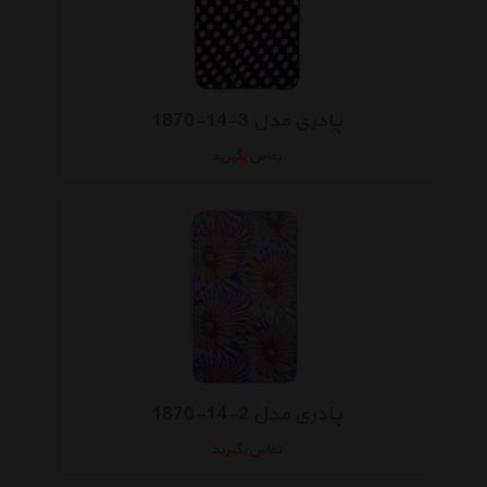
پادری مدل 3-14-1870
تماس بگیرید
پادری مدل 2-14-1870
تماس بگیرید