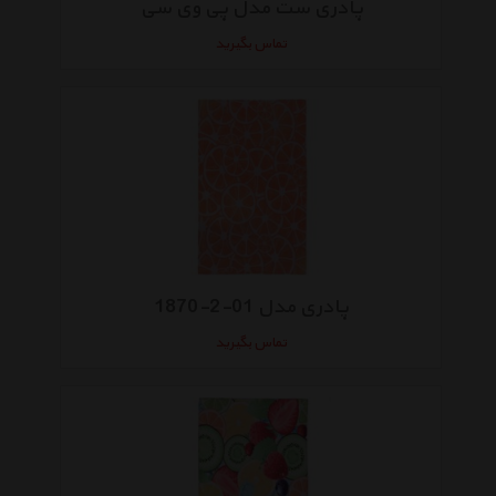
پادری ست مدل پی وی سی
تماس بگیرید
پادری مدل 01-2-1870
تماس بگیرید