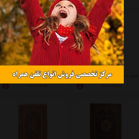
موجود نیست
موجود نیست
فرش دستباف یک و نیم متری راگچری کد BA9465
فرش دستباف یک و نیم متری راگچری کد BA9453
موجود نیست
موجود نیست