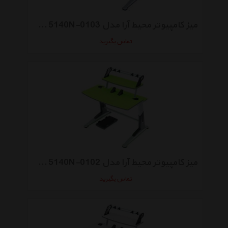
میز کامپیوتر محیط‌‌ آرا مدل Brody 5140N-0103
تماس بگیرید
میز کامپیوتر محیط آرا مدل Brody 5140N-0102
تماس بگیرید