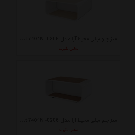
میز جلو مبلی محیط آرا مدل Brilliant 7401N-0305
تماس بگیرید
میز جلو مبلی محیط آرا مدل Brilliant 7401N-0206
تماس بگیرید