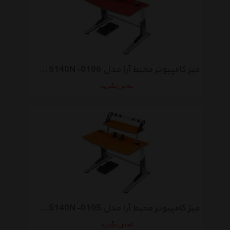
میز کامپیوتر محیط آرا مدل Brody 5140N-0106
تماس بگیرید
میز کامپیوتر محیط آرا مدل Brody 5140N-0105
تماس بگیرید