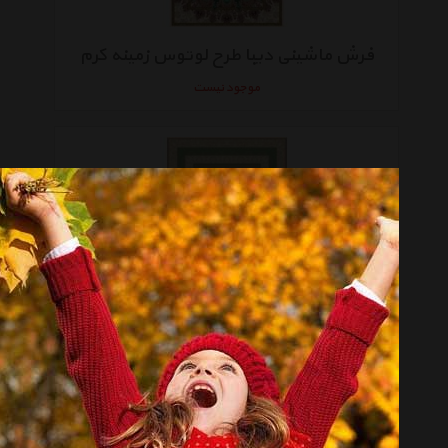
فرش ماشینی دیبا طرح لوتوس زمینه کرم
موجود نیست
فرش ماشینی دیبا طرح شاه نشین زمینه فیلی
موجود نیست