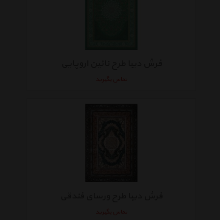
فرش دیبا طرح نائین اروپایی
تماس بگیرید
فرش دیبا طرح ورسای فندقی
تماس بگیرید