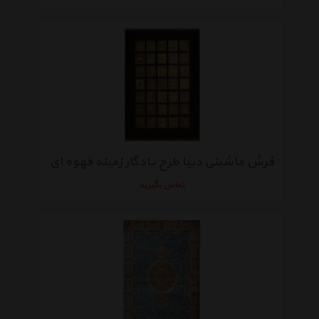
فرش ماشینی دیبا طرح یادگار زمینه قهوه ای
تماس بگیرید