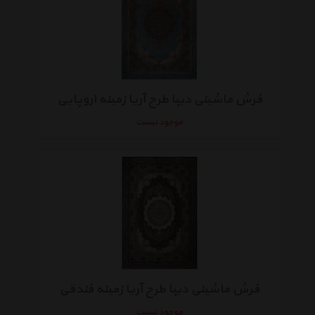
فرش ماشینی دیبا طرح آریا زمینه اروپایی
موجود نیست
فرش ماشینی دیبا طرح آریا زمینه فندقی
موجود نیست