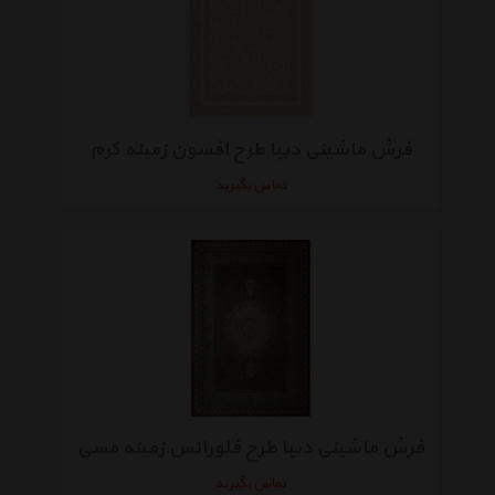
فرش ماشینی دیبا طرح افسون زمینه کرم
تماس بگیرید
فرش ماشینی دیبا طرح فلورانس زمینه مسی
تماس بگیرید