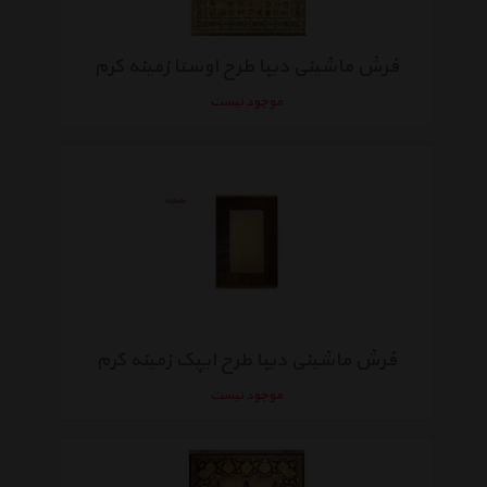
فرش ماشینی دیبا طرح اوستا زمینه کرم
موجود نیست
فرش ماشینی دیبا طرح ایپک زمینه کرم
موجود نیست