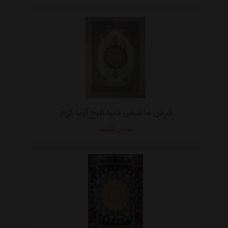
فرش ماشینی دیبا طرح آریا کرم
تماس بگیرید