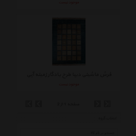
موجود نیست
فرش ماشینی دیبا طرح یادگار زمینه آبی
موجود نیست
صفحه 1 از 2
انتخاب گروه