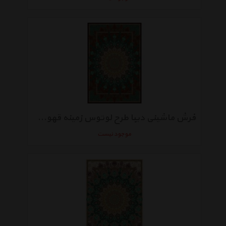
فرش ماشینی دیبا طرح لوتوس زمینه قهوه ای
موجود نیست