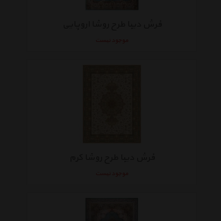
فرش دیبا طرح روشا اروپایی
موجود نیست
فرش دیبا طرح روشا کرم
موجود نیست