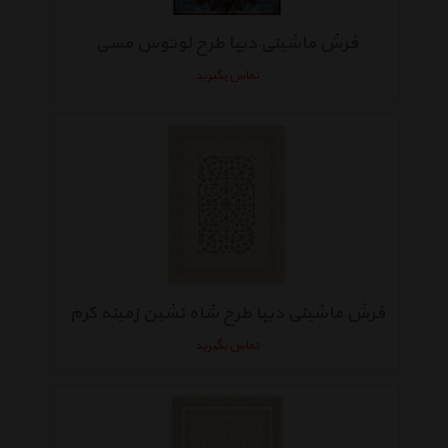
فرش ماشینی دیبا طرح لوتوس مسی
تماس بگیرید
فرش ماشینی دیبا طرح شاه نشین زمینه کرم
تماس بگیرید