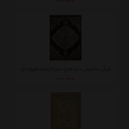
موجود نیست
فرش ماشینی دیبا طرح سورنا زمینه قهوه ای
موجود نیست