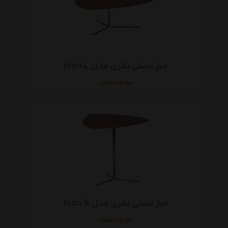
میز عسلی نظری مدل Icon L
موجود نیست
میز عسلی نظری مدل Icon S
موجود نیست