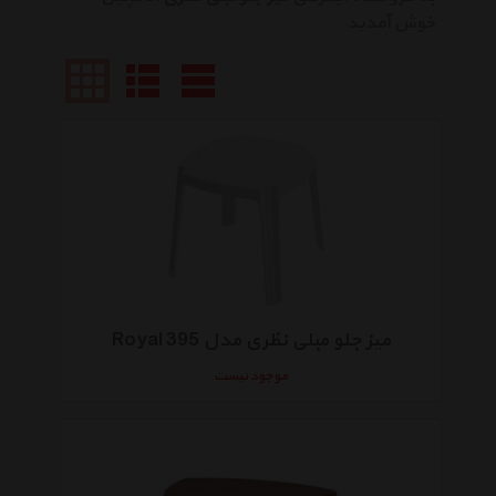
خوش آمدید
میز جلو مبلی نظری مدل Royal 395
موجود نیست