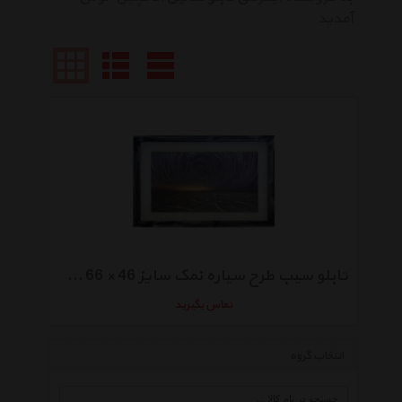
آمدید
تابلو سیب طرح سیاره نمک سایز 46 × 66 سانتی متر
تماس بگیرید
انتخاب گروه