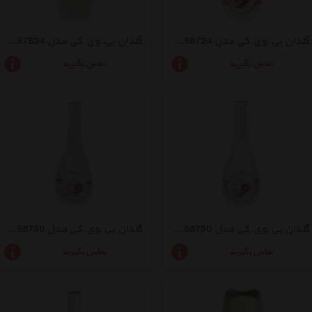
گلدان بی.وی.کی مدل VK158724
گلدان بی.وی.کی مدل VK157824
تماس بگیرید
تماس بگیرید
گلدان بی.وی.کی مدل VK168730
گلدان بی.وی.کی مدل VK158730
تماس بگیرید
تماس بگیرید