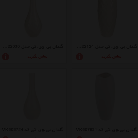
گلدان بی.وی.کی مدل VK022124
گلدان بی.وی.کی مدل VK022030
تماس بگیرید
تماس بگیرید
گلدان بی.وی.کی کد VK607831
گلدان بی.وی.کی کد VK508724