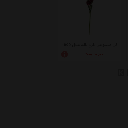
گل مصنوعی طرح لاله مدل 1900
موجود نیست