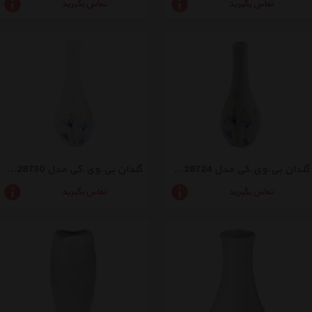
تماس بگیرید
تماس بگیرید
گلدان بی.وی.کی مدل VK128724
گلدان بی.وی.کی مدل VK128730
تماس بگیرید
تماس بگیرید