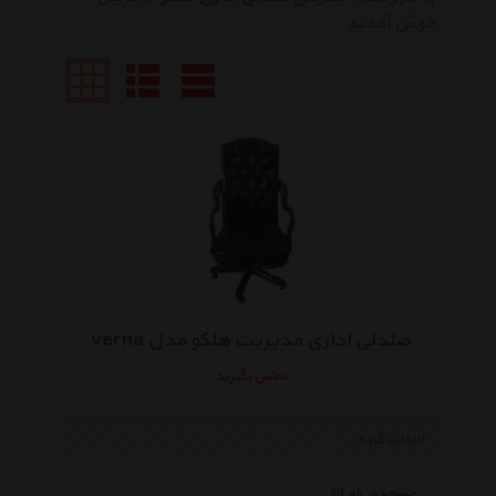
خوش آمدید
صندلی اداری مدیریت هلکو مدل verna
تماس بگیرید
انتخاب گروه