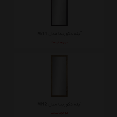
آینه دکوریما مدل Mi14
موجود نیست
آینه دکوریما مدل Mi12
موجود نیست