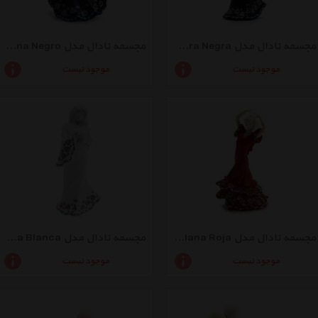
مجسمه نادال مدل Ternura Negra
مجسمه نادال مدل Remolino Pequena Negro
موجود نیست
موجود نیست
مجسمه نادال مدل Sevillana Roja
مجسمه نادال مدل Ternura Blanca
موجود نیست
موجود نیست