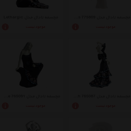
مجسمه نادال مدل 775809 Tiffany Black Tempus
مجسمه نادال مدل Lethargic
موجود نیست
موجود نیست
مجسمه نادال مدل 765087 Grace Black Small Memory Spanish
مجسمه نادال مدل 765091 Peace Black Sirene
موجود نیست
موجود نیست