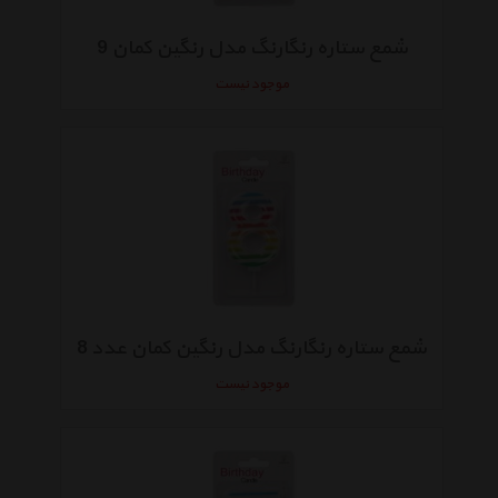
شمع ستاره رنگارنگ مدل رنگین کمان 9
موجود نیست
شمع ستاره رنگارنگ مدل رنگین کمان عدد 8
موجود نیست