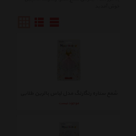
خوش آمدید
شمع ستاره رنگارنگ مدل لباس بالرین طلایی
موجود نیست