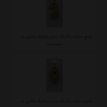
شمع ستاره رنگارنگ مدل متالیک طلایی عدد 2
موجود نیست
شمع ستاره رنگارنگ مدل متالیک طلایی عدد 0