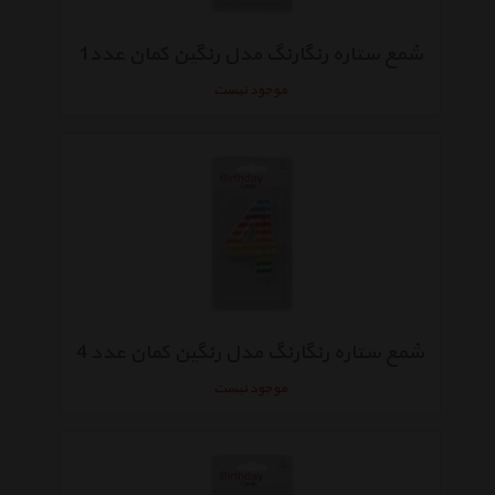
شمع ستاره رنگارنگ مدل رنگین کمان عدد1
موجود نیست
شمع ستاره رنگارنگ مدل رنگین کمان عدد 4
موجود نیست