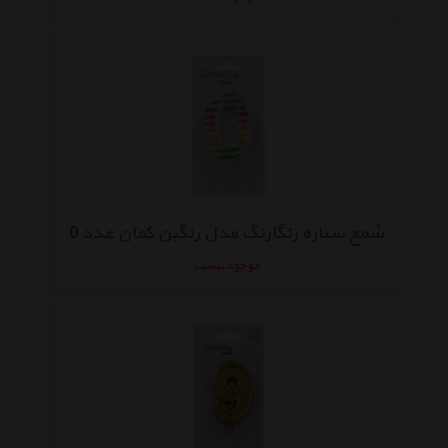
شمع ستاره رنگارنگ مدل رنگین کمان عدد 0
موجود نیست