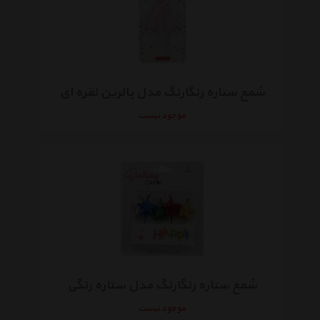
شمع ستاره رنگارنگ مدل بالرین نقره ای
موجود نیست
شمع ستاره رنگارنگ مدل ستاره رنگی
موجود نیست