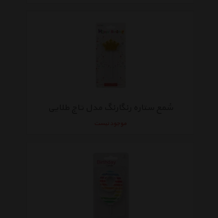
شمع ستاره رنگارنگ مدل تاج طلایی
موجود نیست