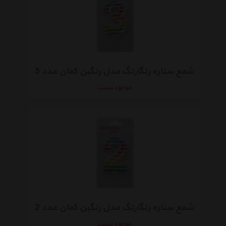
شمع ستاره رنگارنگ مدل رنگین کمان عدد 3
موجود نیست
شمع ستاره رنگارنگ مدل رنگین کمان عدد 2
موجود نیست