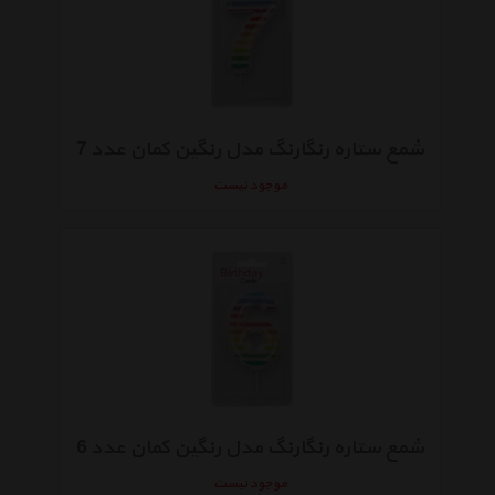
شمع ستاره رنگارنگ مدل رنگین کمان عدد 7
موجود نیست
شمع ستاره رنگارنگ مدل رنگین کمان عدد 6
موجود نیست