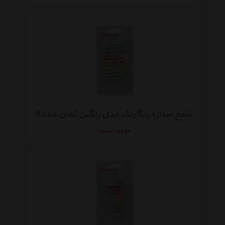
شمع ستاره رنگارنگ مدل رنگین کمان عدد5
موجود نیست