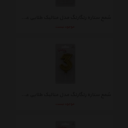
شمع ستاره رنگارنگ مدل متالیک طلایی عدد 4
موجود نیست
شمع ستاره رنگارنگ مدل متالیک طلایی عدد 3
موجود نیست