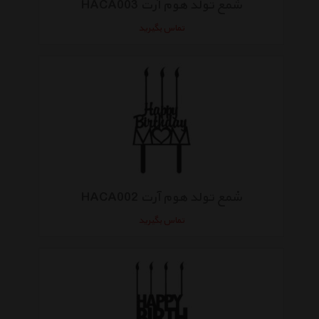
شمع تولد هوم آرت HACA003
تماس بگیرید
شمع تولد هوم آرت HACA002
تماس بگیرید