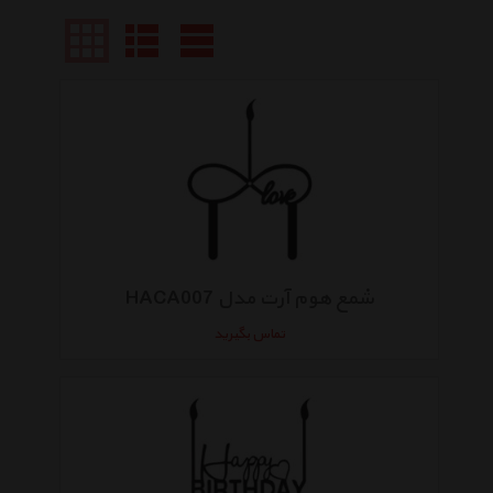
شمع هوم آرت مدل HACA007
تماس بگیرید