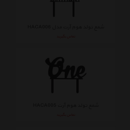
شمع تولد هوم آرت مدل HACA006
تماس بگیرید
شمع تولد هوم آرت HACA005
تماس بگیرید