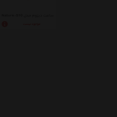
ساعت دیزوم مدل Nature-S10
موجود نیست