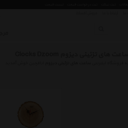
مقالات
ثبت تیکت
ثبت درخواست قیمت
لیست قیمت
 ما
ارتباط با ما
فروش اقساط
اعت های تزئینی دیزوم Clocks Dzoom
ه فروشگاه اینترنتی
ساعت های تزئینی دیزوم
اتاقچین خوش آمدید