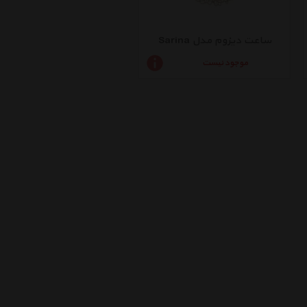
ساعت دیزوم مدل Sarina
موجود نیست