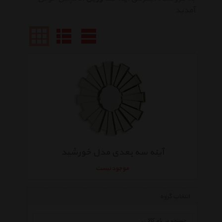
آمدید
آینه سه بعدی مدل خورشید
موجود نیست
انتخاب گروه