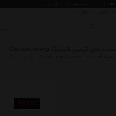
مقالات
ثبت تیکت
ثبت درخواست قیمت
لیست قیمت
 ما
ارتباط با ما
فروش اقساط
اعت های تزئینی کایزینگ Clocks Caixing
ه فروشگاه اینترنتی
ساعت های تزئینی کایزینگ
اتاقچین خوش آمدید