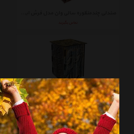
صندلی چندمنظوره سالی وان مدل فرش ایرانی
تماس بگیرید
صندلی چندمنظوره سالی وان مدل هخامنشی
تماس بگیرید