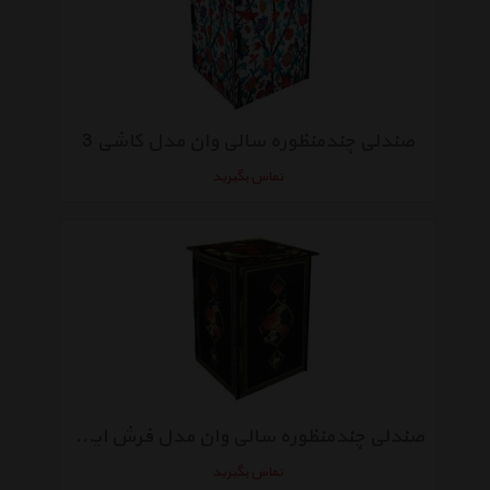
صندلی چندمنظوره سالی وان مدل کاشی 3
تماس بگیرید
صندلی چندمنظوره سالی وان مدل فرش ایرانی 2
تماس بگیرید