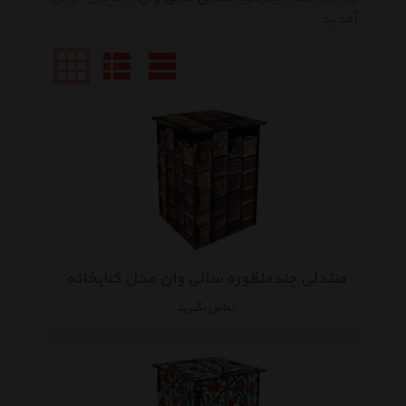
آمدید
صندلی چندمنظوره سالی وان مدل کتابخانه
تماس بگیرید