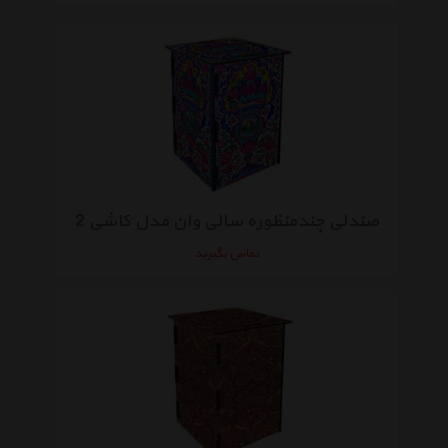
صندلی چندمنظوره سالی وان مدل کاشی 2
تماس بگیرید