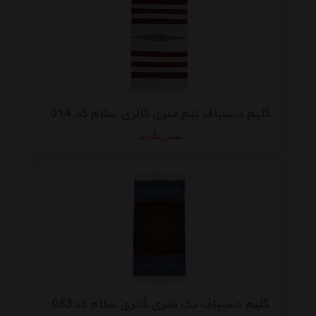
گلیم دستباف نیم متری گالری سلام کد 014
تماس بگیرید
گلیم دستباف یک متری گالری سلام کد083