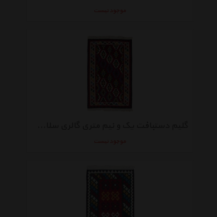
موجود نیست
گلیم دستبافت یک و نیم متری گالری سلام کد 011
موجود نیست