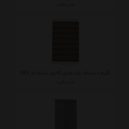
تماس بگیرید
گلیم دستباف یک متری گالری سلام کد 065
تماس بگیرید