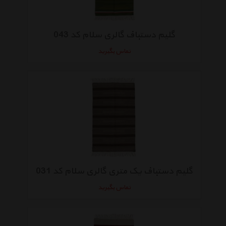
گلیم دستباف گالری سلام کد 043
تماس بگیرید
گلیم دستباف یک متری گالری سلام کد 031
تماس بگیرید