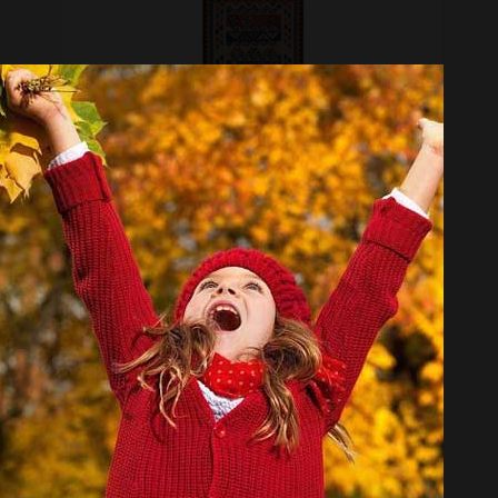
گلیم دستبافت یک و نیم متری گالری سلام کد 002
موجود نیست
گلیم دستبافت یک و نیم متری گالری سلام کد 001