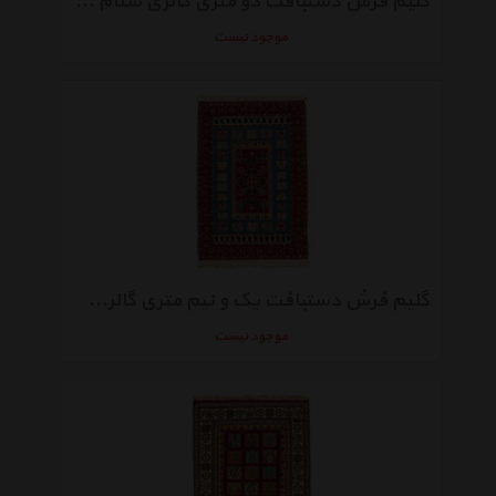
گلیم فرش دستبافت دو متری گالری سلام کد 3807
موجود نیست
گلیم فرش دستبافت یک و نیم متری گالری سلام کد 3808
موجود نیست