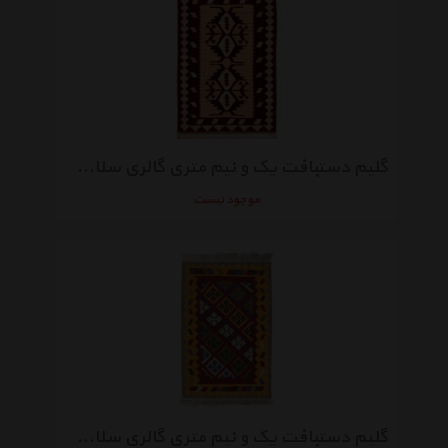
گلیم دستبافت یک و نیم متری گالری سلام کد013
موجود نیست
گلیم دستبافت یک و نیم متری گالری سلام کد 012