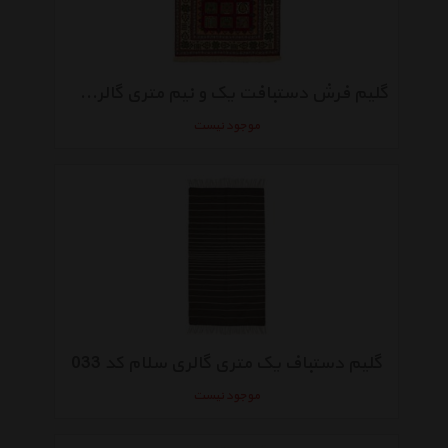
گلیم فرش دستبافت یک و نیم متری گالری سلام کد 3810
موجود نیست
گلیم دستباف یک متری گالری سلام کد 033
موجود نیست