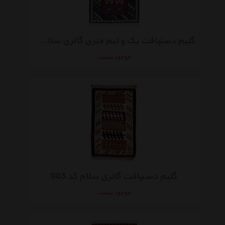
گلیم دستبافت یک و نیم متری گالری سلام کد 004
موجود نیست
گلیم دستبافت گالری سلام کد 003
موجود نیست