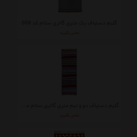
گلیم دستباف یک متری گالری سلام کد 059
تماس بگیرید
گلیم دستباف دو و نیم متری گالری سلام مدل 970214
تماس بگیرید