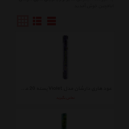
اتاقچین خوش آمدید
عود هاری دارشان مدل Violet بسته 20 عددی
تماس بگیرید