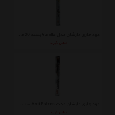
عود هاری دارشان مدل Vanilla بسته 20 عددی
تماس بگیرید
عود هاری دارشان مدت Anti Estresبسته 20عددی
تماس بگیرید