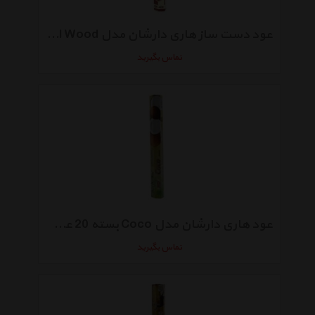
عود دست ساز هاری دارشان مدل Sandal Wood بسته 20 عددی
تماس بگیرید
عود هاری دارشان مدل Coco بسته 20 عددی
تماس بگیرید