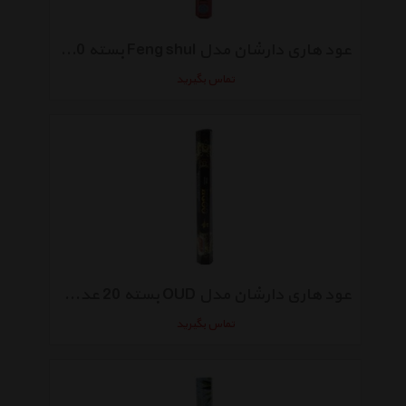
عود هاری دارشان مدل Feng shul بسته 20 عددی
تماس بگیرید
عود هاری دارشان مدل OUD بسته 20 عددی
تماس بگیرید