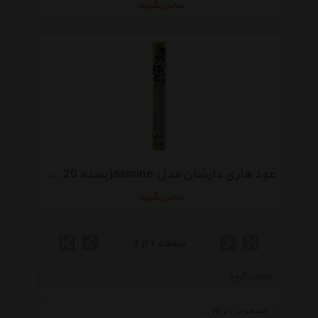
تماس بگیرید
عود هاری دارشان مدل jasmine بسته 20 عددی
تماس بگیرید
صفحه 1 از 3
انتخاب گروه