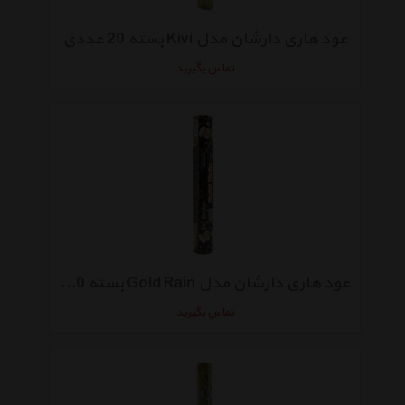
عود هاری دارشان مدل Kivi بسته 20 عددی
تماس بگیرید
عود هاری دارشان مدل Gold Rain بسته 20 عددی
تماس بگیرید