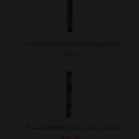
عود هاری دارشان مدلMusk بسته 20 عددی
تماس بگیرید
عود هاری دارشان مدل Chandan بسته 20 عددی
تماس بگیرید