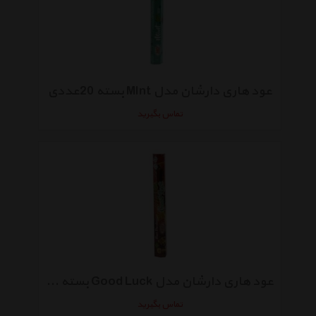
عود هاری دارشان مدل MInt بسته 20عددی
تماس بگیرید
عود هاری دارشان مدل Good Luck بسته 20 عددی
تماس بگیرید