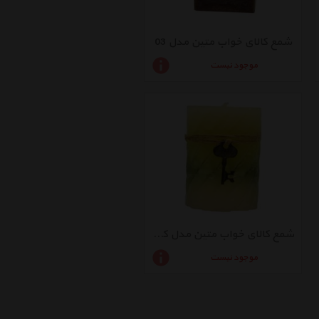
شمع کالای خواب متین مدل 03
موجود نیست
شمع کالای خواب متین مدل کلید
موجود نیست