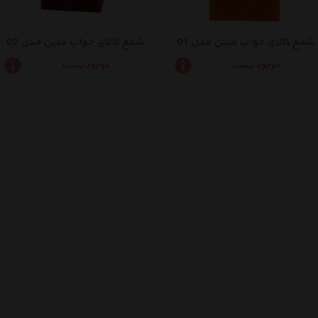
شمع کالای خواب متین مدل 01
شمع کالای خواب متین مدل 02
موجود نیست
موجود نیست