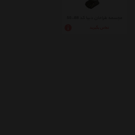
مجسمه طراحان دیبا کد 88-55
تماس بگیرید