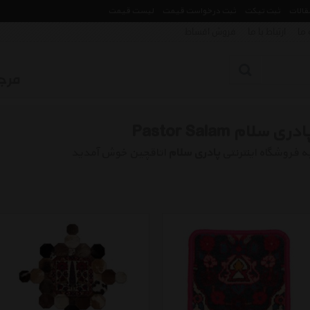
مقالات
ثبت تیکت
ثبت درخواست قیمت
لیست قیمت
 ما
ارتباط با ما
فروش اقساط
ادری سلام Pastor Salam
ه فروشگاه اینترنتی
پادری سلام
اتاقچین خوش آمدید