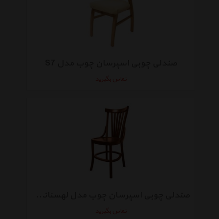
صندلی چوبی اسپرسان چوب مدل S7
تماس بگیرید
صندلی چوبی اسپرسان چوب مدل لهستانی کد S6
تماس بگیرید