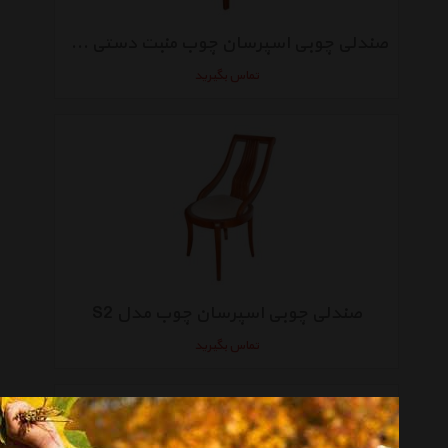
صندلی چوبی اسپرسان چوب منبت دستی مدل S1
تماس بگیرید
صندلی چوبی اسپرسان چوب مدل S2
تماس بگیرید