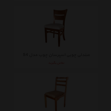
صندلی چوبی اسپرسان چوب مدل S4
تماس بگیرید