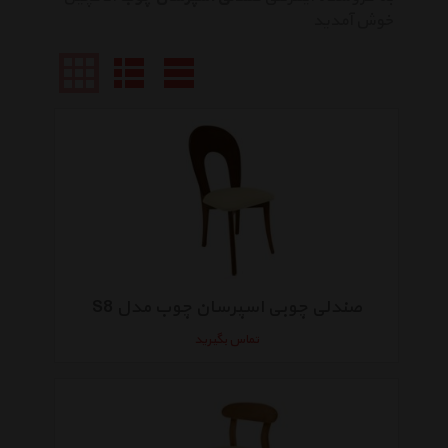
خوش آمدید
صندلی چوبی اسپرسان چوب مدل S8
تماس بگیرید