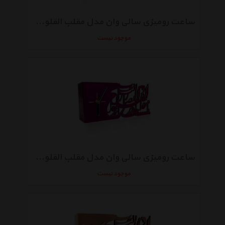
ساعت رومیزی سالی وان مدل مقلب القلوب طرح گلد
موجود نیست
ساعت رومیزی سالی وان مدل مقلب القلوب طرح ویولت
موجود نیست