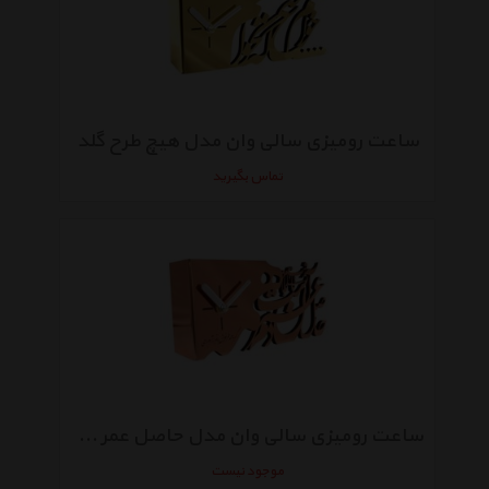
ساعت رومیزی سالی وان مدل هیچ طرح گلد
تماس بگیرید
ساعت رومیزی سالی وان مدل حاصل عمر طرح مس
موجود نیست