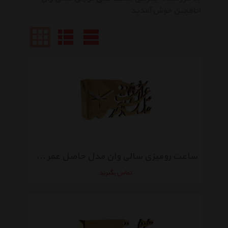
اتاقچین خوش آمدید
ساعت رومیزی سالی وان مدل حاصل عمر طرح گلد
تماس بگیرید