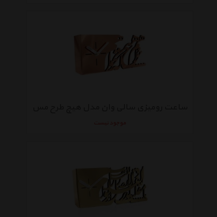
ساعت رومیزی سالی وان مدل هیچ طرح مس
موجود نیست