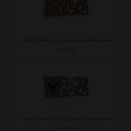
ساعت رومیزی سالی وان مدل مقلب القلوب طرح مس
موجود نیست
ساعت رومیزی سالی وان مدل مقلب القلوب
موجود نیست